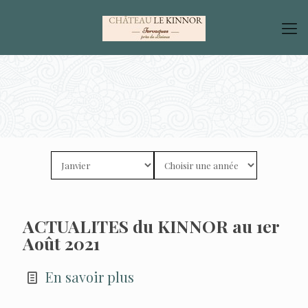
ACTUALITES du KINNOR au 1er
Août 2021
En savoir plus