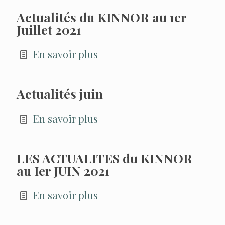
Actualités du KINNOR au 1er
Juillet 2021
En savoir plus
Actualités juin
En savoir plus
LES ACTUALITES du KINNOR
au Ier JUIN 2021
En savoir plus