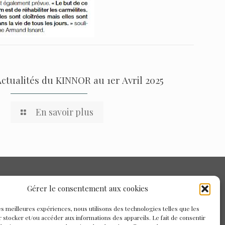
Actualités du KINNOR au 1er Avril 2025
En savoir plus
Gérer le consentement aux cookies
les meilleures expériences, nous utilisons des technologies telles que les
 stocker et/ou accéder aux informations des appareils. Le fait de consentir