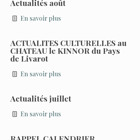
Actualités août
En savoir plus
ACTUALITES CULTURELLES au
CHATEAU le KINNOR du Pays
de Livarot
En savoir plus
Actualités juillet
En savoir plus
RAPPEL CALENDRIER