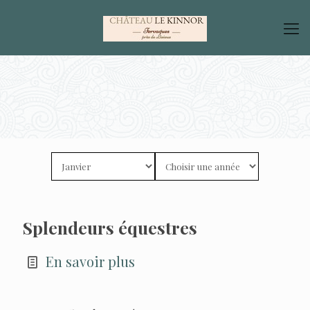
Splendeurs équestres
En savoir plus