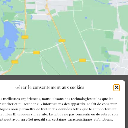
Gérer le consentement aux cookies
les meilleures expériences, nous utilisons des technologies telles que les
 stocker et/ou accéder aux informations des appareils. Le fait de consentir
ologies nous permettra de traiter des données telles que le comportement
n ou les ID uniques sur ce site. Le fait de ne pas consentir ou de retirer son
 peut avoir un effet négatif sur certaines caractéristiques et fonctions.