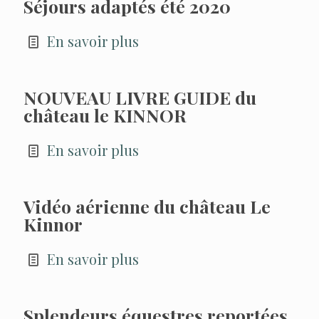
Séjours adaptés été 2020
En savoir plus
NOUVEAU LIVRE GUIDE du
château le KINNOR
En savoir plus
Vidéo aérienne du château Le
Kinnor
En savoir plus
Splendeurs équestres reportées