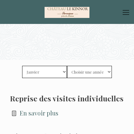
Reprise des visites individuelles
En savoir plus