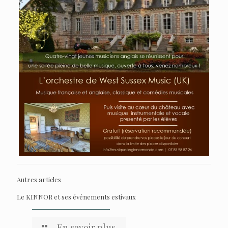
Autres articles
Le KINNOR et ses événements estivaux
En savoir plus