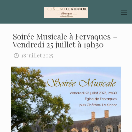
Soirée Musicale à Fervaques –
Vendredi 25 juillet à 19h30
18 juillet 2025