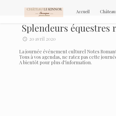
Accueil
Château
Splendeurs équestres 
20 avril 2020
La journée événement culturel Notes Roman
Tous à vos agendas, ne ratez pas cette journé
A bientôt pour plus d’information.