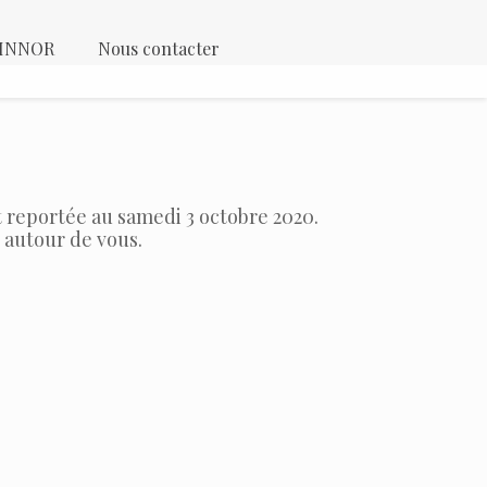
 KINNOR
Nous contacter
eportée au samedi 3 octobre 2020.
t autour de vous.