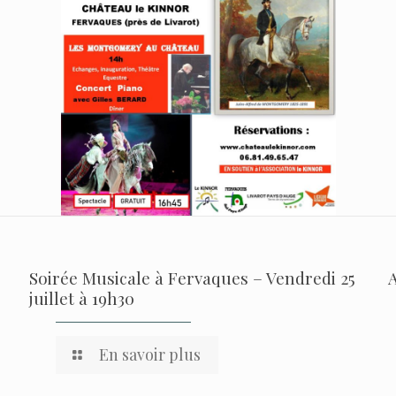
Soirée Musicale à Fervaques – Vendredi 25
juillet à 19h30
En savoir plus