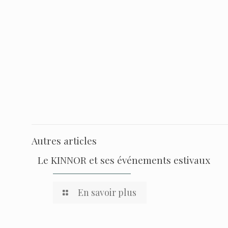
Autres articles
Le KINNOR et ses événements estivaux
En savoir plus