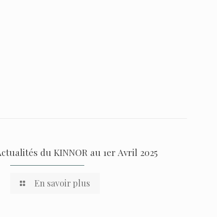
Actualités du KINNOR au 1er Avril 2025
En savoir plus