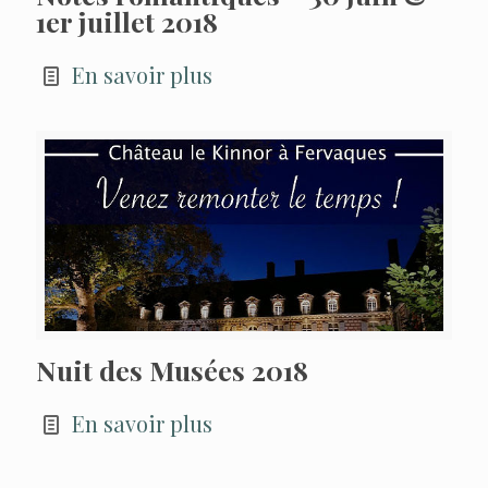
1er juillet 2018
En savoir plus
Nuit des Musées 2018
En savoir plus