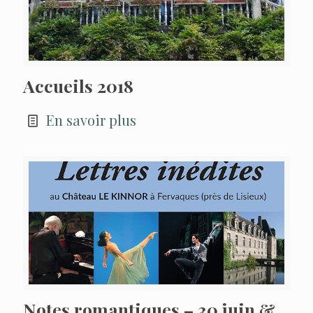
Accueils 2018
En savoir plus
Notes romantiques – 30 juin &