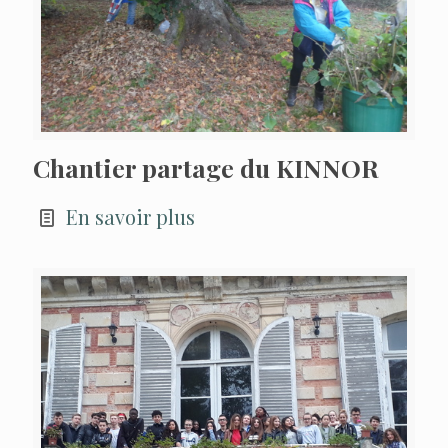
Chantier partage du KINNOR
En savoir plus