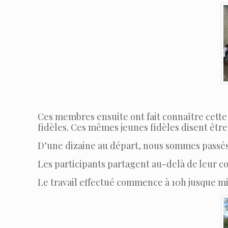
Ces membres ensuite ont fait connaître cette
fidèles. Ces mêmes jeunes fidèles disent être
D’une dizaine au départ, nous sommes passés à
Les participants partagent au-delà de leur 
Le travail effectué commence à 10h jusque mid