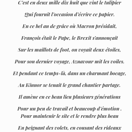
C’est en deux mille dix huit que vint le tulipier
Qui fournit l’occasion d’écrire ce papier.
En ce bel an de grâce où Macron présidait,
François était le Pape, le Brexit s’annonçait
Sur les maillots de foot, on voyait deux étoiles,
Pour son dernier voyage, Aznavour mit les voiles.
Et pendant ce temps-là, dans un charmant bocage,
Au Kinnor se tenait le grand chantier partage.
Il amène en ce beau lieu plusieurs générations
Pour un peu de travail et beaucoup d’émotion .
Pour maintenir le site et le rendre plus beau
En peignant des volets, en cousant des rideaux