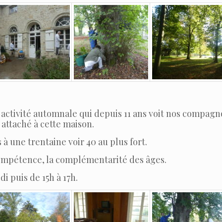
 activité automnale qui depuis 11 ans voit nos compagn
 attaché à cette maison.
 une trentaine voir 40 au plus fort.
compétence, la complémentarité des âges.
i puis de 15h à 17h.