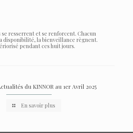
 se resserrent et se renforcent. Chacun
 disponibilité, la bienveillance règnent.
riorisé pendant ces huit jours.
Actualités du KINNOR au 1er Avril 2025
En savoir plus