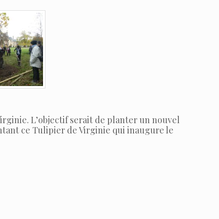
irginie. L’objectif serait de planter un nouvel
ant ce Tulipier de Virginie qui inaugure le