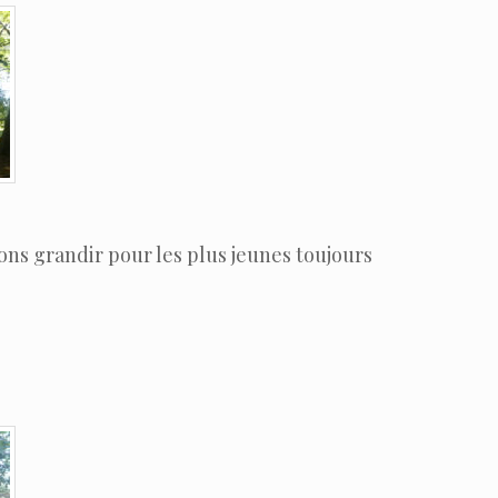
ons grandir pour les plus jeunes toujours