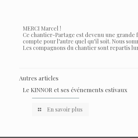
MERCI Marcel !
Ce chantier-Partage est devenu une grande fa
compte pour l’autre quel qu’il soit. Nous som
Les compagnons du chantier sont repartis lum
Autres articles
Le KINNOR et ses événements estivaux
En savoir plus