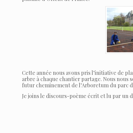
Cette année nous avons pris l’initiative de pl
arbre à chaque chantier partage. Nous nous s
futur cheminement de l’Arboretum du parc 
Je joins le discours-poème écrit et lu par un