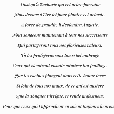
Ainsi qu’à Zacharie qui cet arbre parraine
Nous devons d’être ici pour planter cet arbuste.
A force de grandir, il deviendra Auguste.
Nous songeons maintenant à tous nos successeurs
Qui partageront tous nos glorieuses valeurs.
Tu les protègeras sous ton si bel ombrage
Ceux qui viendront ensuite admirer ton feuillage.
Que tes racines plongent dans cette bonne terre
Si loin de tous nos maux, de ce qui est austère
Que la Touques t’irrigue, te rende majestueux
Pour que ceux qui t’approchent en soient toujours heureu