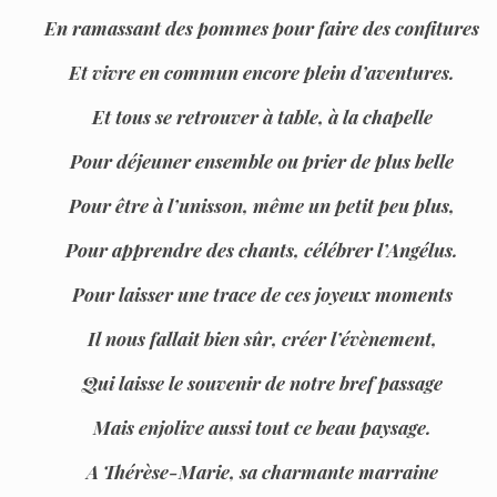
En ramassant des pommes pour faire des confitures
Et vivre en commun encore plein d’aventures.
Et tous se retrouver à table, à la chapelle
Pour déjeuner ensemble ou prier de plus belle
Pour être à l’unisson, même un petit peu plus,
Pour apprendre des chants, célébrer l’Angélus.
Pour laisser une trace de ces joyeux moments
Il nous fallait bien sûr, créer l’évènement,
Qui laisse le souvenir de notre bref passage
Mais enjolive aussi tout ce beau paysage.
A Thérèse-Marie, sa charmante marraine