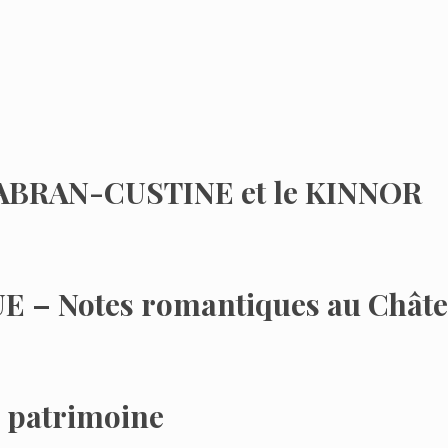
SABRAN-CUSTINE et le KINNOR
– Notes romantiques au Châte
 patrimoine