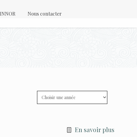
 KINNOR
Nous contacter
En savoir plus