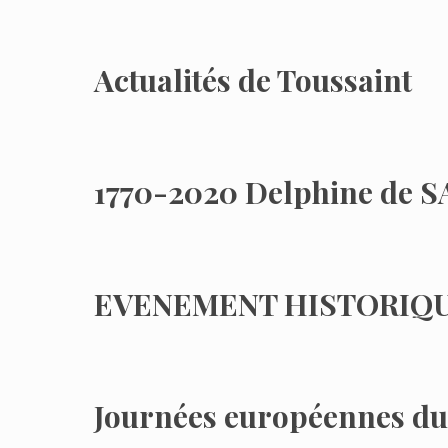
Actualités de Toussaint
1770-2020 Delphine de 
EVENEMENT HISTORIQUE 
Journées européennes du