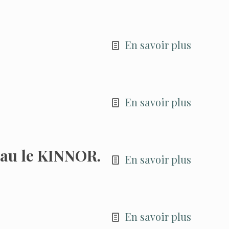
En savoir plus
En savoir plus
au le KINNOR.
En savoir plus
En savoir plus