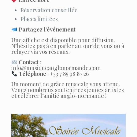
Réservation conseillée
Places limitées
Partagez l’événement
Une affiche est disponible pour diffusion.
N’hésitez pas à en parler autour de vous ou à
relayer via vos réseaux.
Contact
:
info@musiqueanglonormande.com
Téléphone
: +33 7 85 98 87 26
Un moment de grâce musicale vous attend.
Venez nombreux soutenir ces jeunes artistes
et célébrer l’amitié anglo-normande !