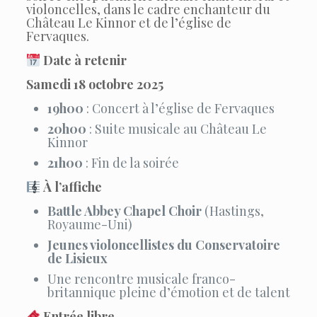
violoncelles, dans le cadre enchanteur du
Château Le Kinnor et de l’église de
Fervaques.
Date à retenir
Samedi 18 octobre 2025
19h00
: Concert à l’église de Fervaques
20h00
: Suite musicale au Château Le
Kinnor
21h00
: Fin de la soirée
À l’affiche
Battle Abbey Chapel Choir
(Hastings,
Royaume-Uni)
Jeunes violoncellistes du Conservatoire
de Lisieux
Une rencontre musicale franco-
britannique pleine d’émotion et de talent
Entrée libre