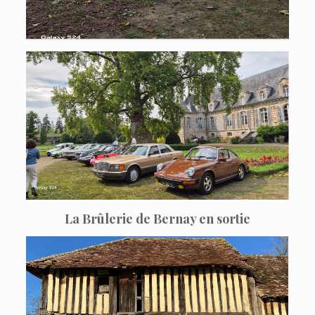
La Brûlerie de Bernay en sortie