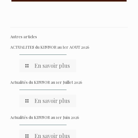
Autres articles
ACTUALITES du KINNOR au Ier AOUT 2026
En savoir plus
Actualités du KINNOR au 1er Juillet 2026
En savoir plus
Actualités du KINNOR au 1er Juin 2026
En savoir plus