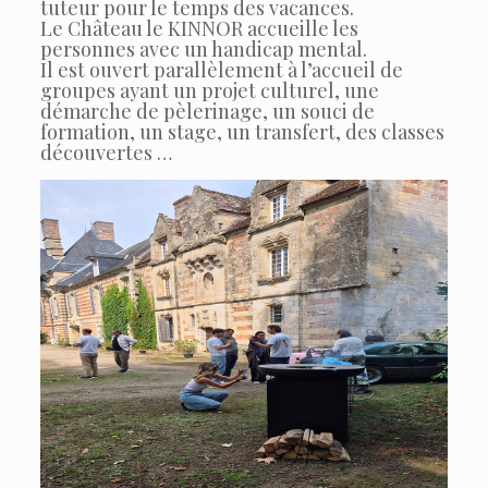
tuteur pour le temps des vacances.
Le Château le KINNOR accueille les
personnes avec un handicap mental.
Il est ouvert parallèlement à l’accueil de
groupes ayant un projet culturel, une
démarche de pèlerinage, un souci de
formation, un stage, un transfert, des classes
découvertes …