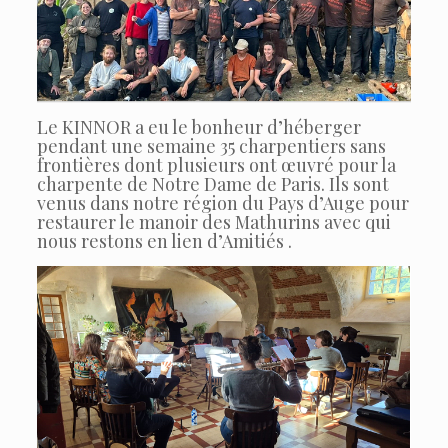
Le KINNOR a eu le bonheur d’héberger
pendant une semaine 35 charpentiers sans
frontières dont plusieurs ont œuvré pour la
charpente de Notre Dame de Paris. Ils sont
venus dans notre région du Pays d’Auge pour
restaurer le manoir des Mathurins avec qui
nous restons en lien d’Amitiés .