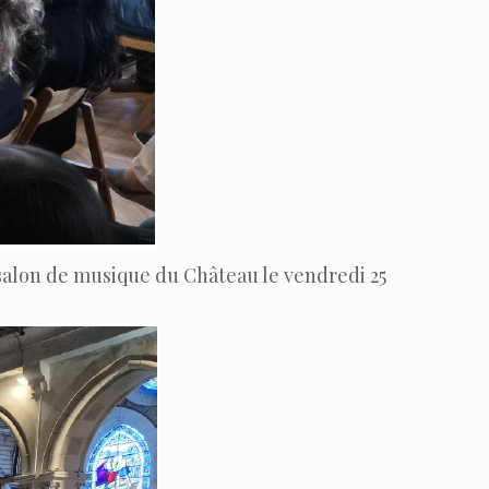
e salon de musique du Château le vendredi 25