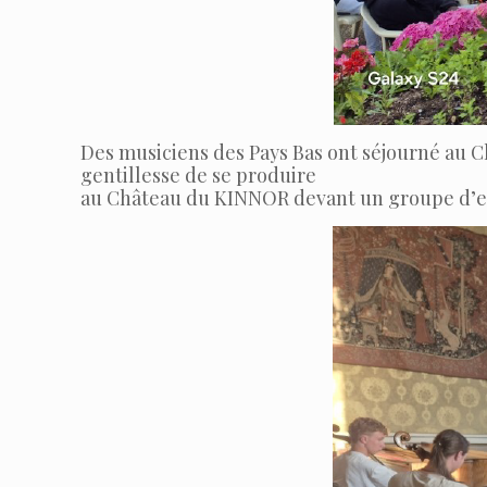
Des musiciens des Pays Bas ont séjourné au Ch
gentillesse de se produire
au Château du KINNOR devant un groupe d’en