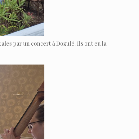
les par un concert à Dozulé. Ils ont eu la