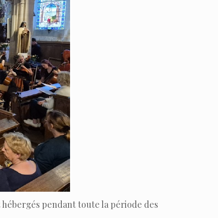
 hébergés pendant toute la période des