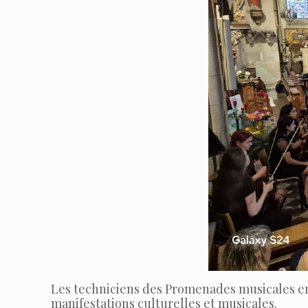
Les techniciens des Promenades musicales en
manifestations culturelles et musicales.