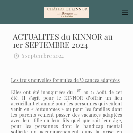
ACTUALITES du KINNOR au
1er SEPTEMBRE 2024
6 septembre 2024
Les trois nouvelles formules de Vacances adaptées
er
Elles ont été inaugurées du 1
au 21 Août de cet
été. Il s’agit pour le KINNOR d’offrir un lieu
accueillant et animé pour les personnes qui veulent
venir en « Autonomes » ou pour les familles dont
les parents veulent passer des vacances adaptées
avec leur fille ou leur fils quel que soit leur âge,
pour les personnes dont le handicap mental
sollicite un accompagnement dans la prise en