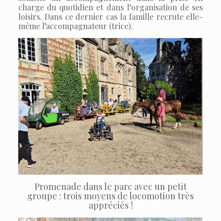
charge du quotidien et dans l’organisation de ses
loisirs. Dans ce dernier cas la famille recrute elle-
même l’accompagnateur (trice).
Promenade dans le parc avec un petit
groupe : trois moyens de locomotion très
appréciés !