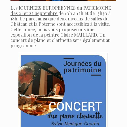
Les JOURNEES EUROPEENNES du PATRIMOINE
des 21 et 22 Septembre
de 10h à 12h et de 13h30 à
18h. Le parc, ainsi que deux niveaux de salles du
Château et la Poterne sont accessibles à la visite.
Cette année, nous vous proposerons une
exposition de la peintre Claire MAILLARD. Un
concert de piano et clarinette sera également au
programme.