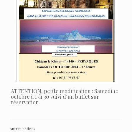
ATTENTION, petite modification : Samedi 12
octobre à 17h 30 suivi d’un buffet sur
réservation.
Autres articles