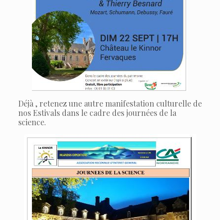
Déjà , retenez une autre manifestation culturelle de
nos Estivals dans le cadre des journées de la
science.