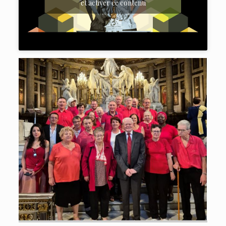
et activer ce contenu