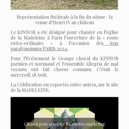
Représentation théâtrale à la fin du séjour : la
venue d’Henri IV au château
Le KINNOR a été désigné pour chanter en l’église
de la Madeleine à Paris l’ouverture de la « route
extra-ordinaire » à l’occasion des
jeux
paralympiques PARIS 2024.
Pour l’Evénement le Groupe choral du KINNOR
parisien et normand et l’ensemble Allegria de mal
voyants ont fait choeur commun. C’était le
mercredi 28 Août.
La Célébration est reportée entre autres, sur le site
de la MADELEINE.
Cliquez pour accepter les cookies marketing