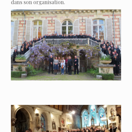
dans son organisation.