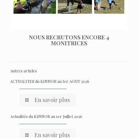
NOUS RECRUTONS ENCORE 4
MONITRICES
Autres articles
ACTUALITES du KINNOR au Ier AOUT 2026
En savoir plus
Actualités du KINNOR au 1er Juillet 2026
En savoir plus