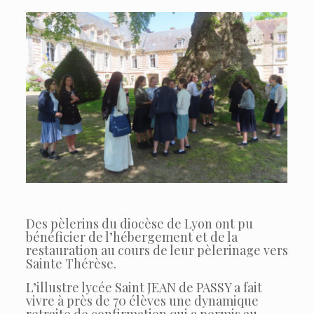
Des pèlerins du diocèse de Lyon ont pu
bénéficier de l’hébergement et de la
restauration au cours de leur pèlerinage vers
Sainte Thérèse.
L’illustre lycée Saint JEAN de PASSY a fait
vivre à près de 70 élèves une dynamique
retraite de confirmation qui a permis au