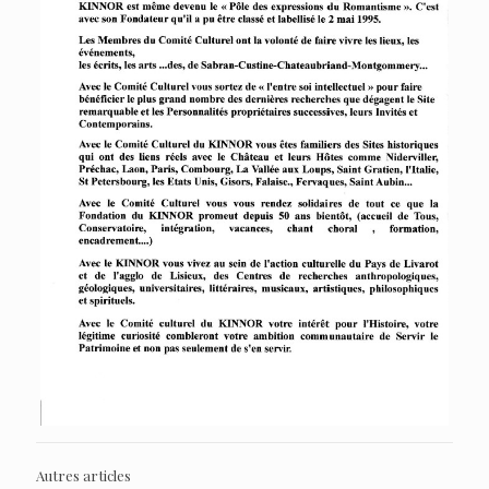
Autres articles